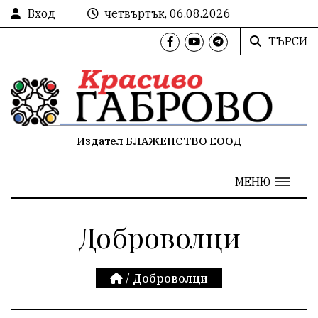
Вход
четвъртък, 06.08.2026
ТЪРСИ
Издател БЛАЖЕНСТВО ЕООД
МЕНЮ
Доброволци
/
Доброволци