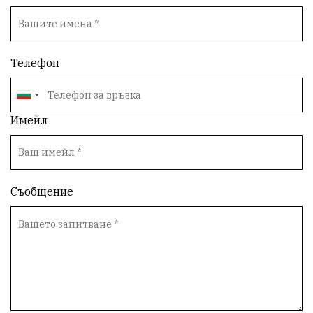
Телефон
Имейл
Съобщение