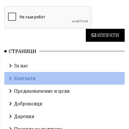
ИЗПРАТИ
СТРАНИЦИ
За нас
Контакти
Предназначение и цели
Доброволци
Дарения
Правила за ползване