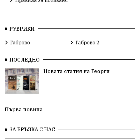
РУБРИКИ
Габрово
Габрово 2
ПОСЛЕДНО
Новата статия на Георги
Първа новина
ЗА ВРЪЗКА С НАС